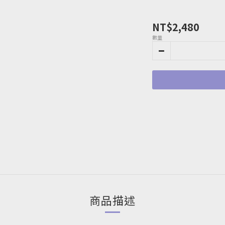
NT$2,480
數量
商品描述