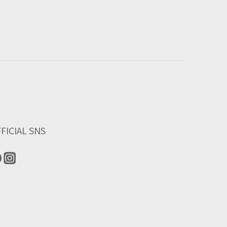
FICIAL SNS