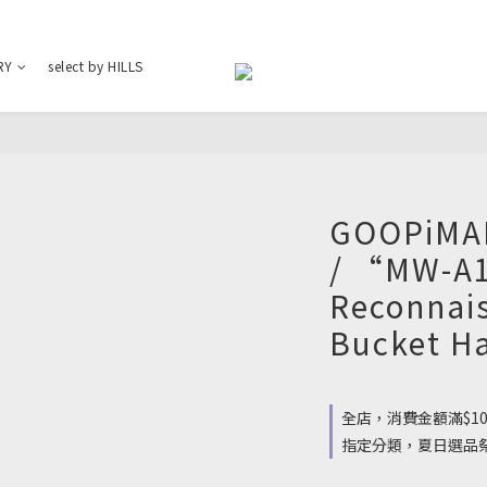
RY
select by HILLS
GOOPiMAD
/ “MW-A
Reconnais
Bucket Ha
全店，消費金額滿$10
指定分類，夏日選品祭 : 