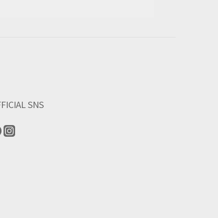
FICIAL SNS