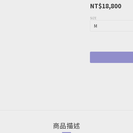
NT$18,800
SIZE
商品描述