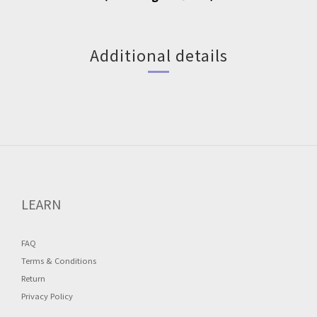
Additional details
LEARN
FAQ
Terms & Conditions
Return
Privacy Policy