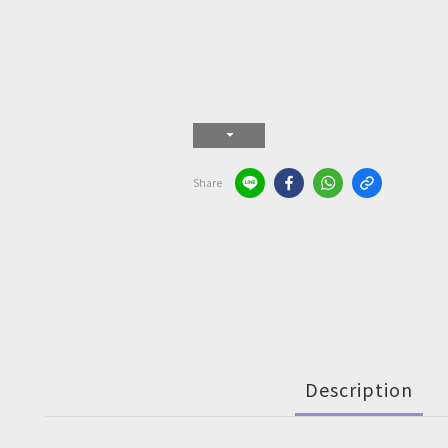
Share
Description