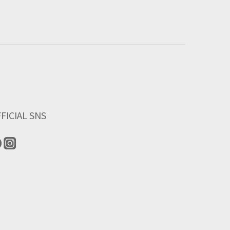
FICIAL SNS