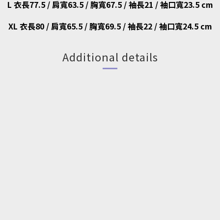
L 衣長77.5 / 肩寬63.5 / 胸寬67.5 / 袖長21 / 袖口寬23.5 cm
XL 衣長80 / 肩寬65.5 / 胸寬69.5 / 袖長22 / 袖口寬24.5 cm
Additional details