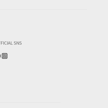
FICIAL SNS