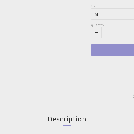
SIZE
Quantity
Description