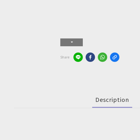
Share
Description