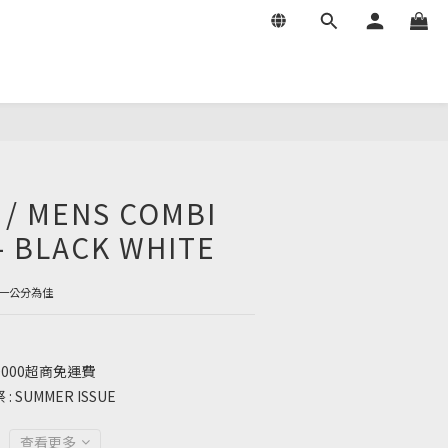
/ MENS COMBI
- BLACK WHITE
一公分為佳
000超商免運費
SUMMER ISSUE
查看更多