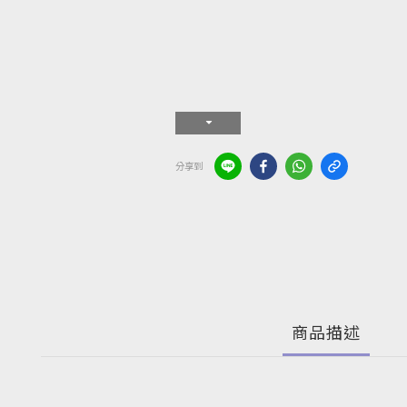
分享到
商品描述