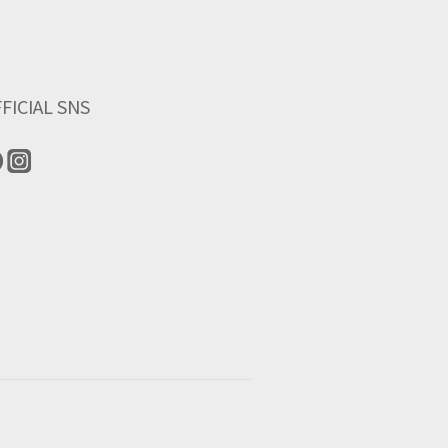
FICIAL SNS