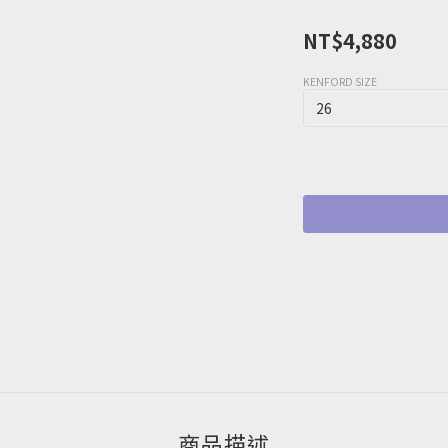
NT$4,880
KENFORD SIZE
商品描述