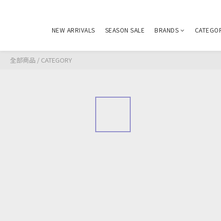
NEW ARRIVALS
SEASON SALE
BRANDS
CATEGO
全部商品
/
CATEGORY