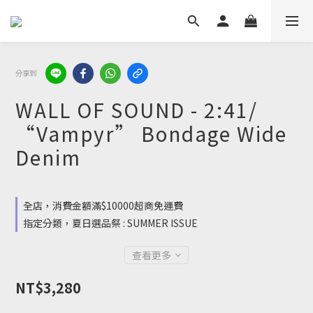
分享到
WALL OF SOUND - 2:41/
“Vampyr” Bondage Wide
Denim
全店，消費金額滿$10000超商免運費
指定分類，夏日選品祭 : SUMMER ISSUE
查看更多
NT$3,280