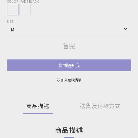
COLOR
: FADE BLACK
SIZE
售完
貨到通知我
加入追蹤清單
商品描述
送貨及付款方式
商品描述