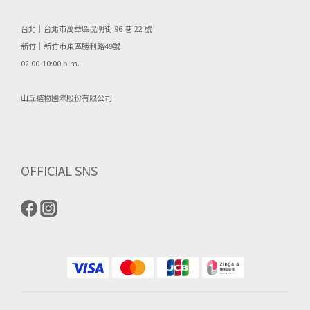
台北｜台北市萬華區昆明街 96 巷 22 號
新竹｜新竹市東區勝利路49號
02:00-10:00 p.m.
山丘選物國際股份有限公司
OFFICIAL SNS