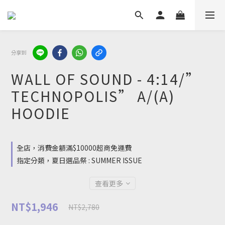
分享到
WALL OF SOUND - 4:14/”
TECHNOPOLIS” A/(A)
HOODIE
全店，消費金額滿$10000超商免運費
指定分類，夏日選品祭 : SUMMER ISSUE
查看更多
NT$1,946
NT$2,780