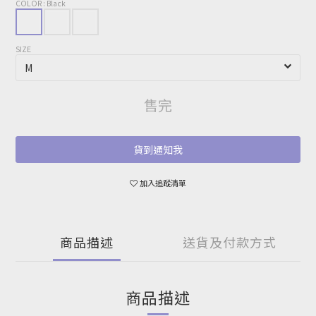
COLOR
: Black
SIZE
售完
貨到通知我
加入追蹤清單
商品描述
送貨及付款方式
商品描述