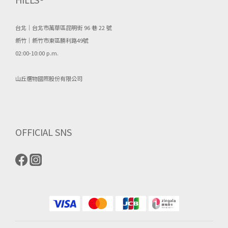
台北｜台北市萬華區昆明街 96 巷 22 號
新竹｜新竹市東區勝利路49號
02:00-10:00 p.m.
山丘選物國際股份有限公司
OFFICIAL SNS