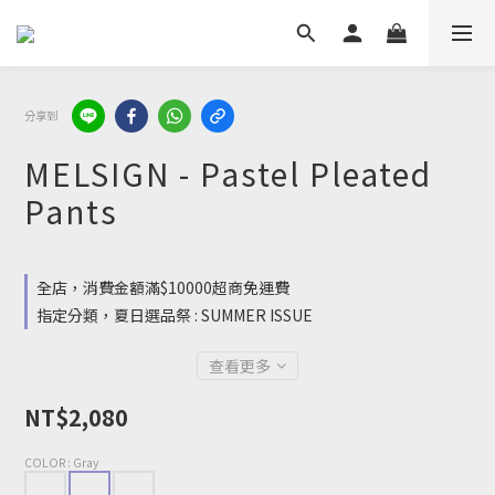
分享到
MELSIGN - Pastel Pleated
Pants
全店，消費金額滿$10000超商免運費
指定分類，夏日選品祭 : SUMMER ISSUE
查看更多
NT$2,080
COLOR
: Gray