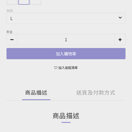
SIZE
數量
加入購物車
加入追蹤清單
商品描述
送貨及付款方式
商品描述