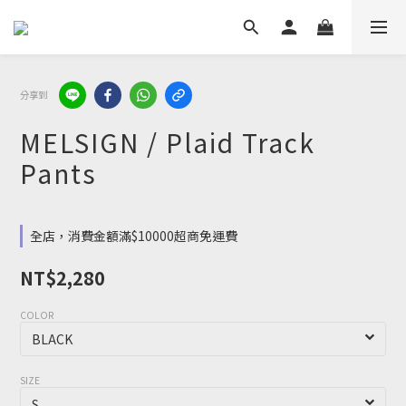
分享到
MELSIGN / Plaid Track
Pants
全店，消費金額滿$10000超商免運費
NT$2,280
COLOR
SIZE