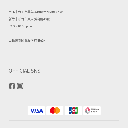
台北｜台北市萬華區昆明街 96 巷 22 號
新竹｜新竹市東區勝利路49號
02:00-10:00 p.m.
山丘選物國際股份有限公司
OFFICIAL SNS