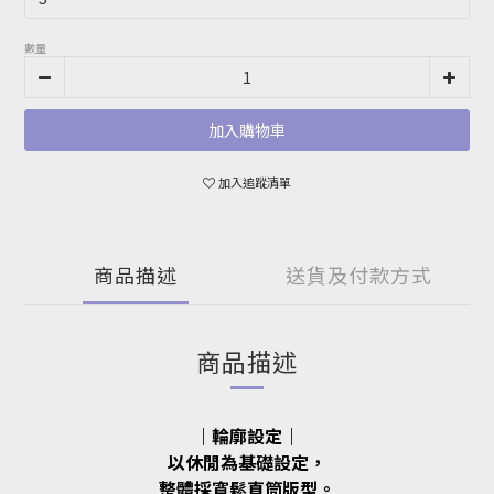
數量
加入購物車
加入追蹤清單
商品描述
送貨及付款方式
商品描述
｜輪廓設定｜
以休閒為基礎設定，
整體採寬鬆直筒版型。