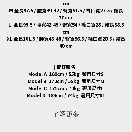
cm
M 全長97.5 / 腰寬39-42 / 臀寬51.5 / 褲口寬27.5 / 襠長
37 cm
L 全長99.5 / 腰寬42-45 / 臀寬54 / 褲口寬28 / 襠長38.5
cm
XL 全長101.5 / 腰寬45-48 / 臀寬56.5 / 褲口寬28.5 / 襠長
40 cm
｜實穿報告｜
Model A
160cm / 55kg
著用尺寸S
Model B
170cm / 55kg
著用尺寸M
Model C
175cm / 70kg
著用尺寸L
Model D
184cm / 74kg
XL
著用尺寸
了解更多