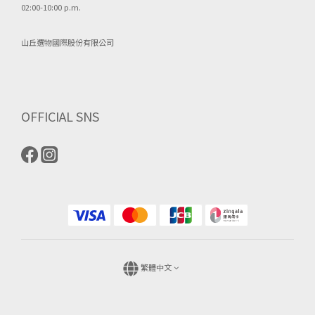
02:00-10:00 p.m.
山丘選物國際股份有限公司
OFFICIAL SNS
繁體中文