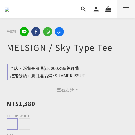
分享到
MELSIGN / Sky Type Tee
全店，消費金額滿$10000超商免運費
指定分類，夏日選品祭 : SUMMER ISSUE
查看更多
NT$1,380
COLOR
: WHITE