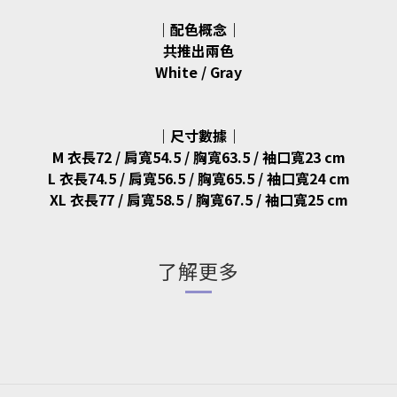
｜配色概念｜
共推出兩色
White / Gray
｜尺寸數據｜
M 衣長72 / 肩寬54.5 / 胸寬63.5 / 袖口寬23 cm
L 衣長74.5 / 肩寬56.5 / 胸寬65.5 / 袖口寬24 cm
XL 衣長77 / 肩寬58.5 / 胸寬67.5 / 袖口寬25 cm
了解更多