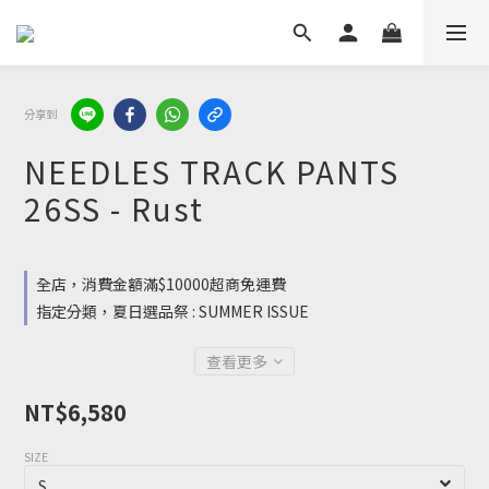
分享到
NEEDLES TRACK PANTS
26SS - Rust
全店，消費金額滿$10000超商免運費
指定分類，夏日選品祭 : SUMMER ISSUE
查看更多
NT$6,580
SIZE