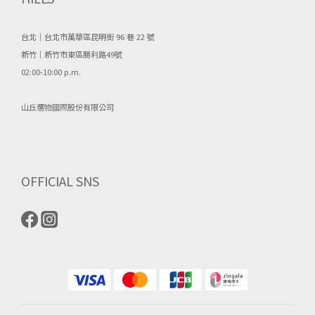
台北｜台北市萬華區昆明街 96 巷 22 號
新竹｜新竹市東區勝利路49號
02:00-10:00 p.m.
山丘選物國際股份有限公司
OFFICIAL SNS