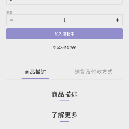
數量
加入購物車
加入追蹤清單
商品描述
送貨及付款方式
商品描述
了解更多