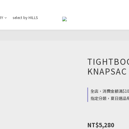
RY
select by HILLS
TIGHTBO
KNAPSAC
全店，消費金額滿$10
指定分類，夏日選品祭 : 
NT$5,280