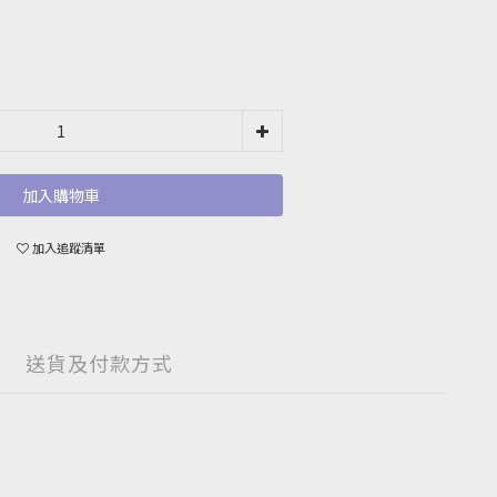
加入購物車
加入追蹤清單
送貨及付款方式