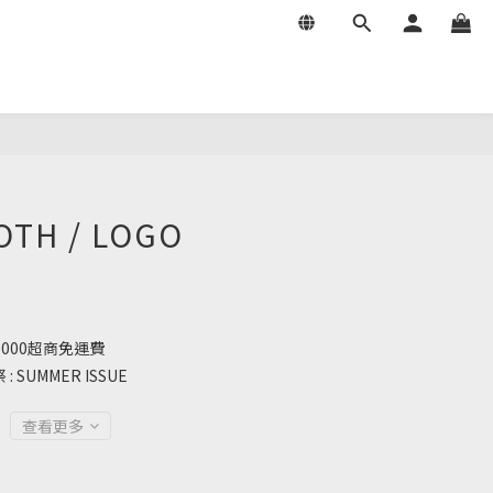
OTH / LOGO
000超商免運費
SUMMER ISSUE
查看更多