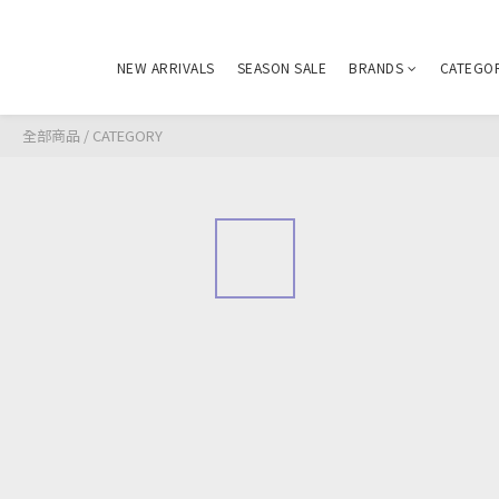
NEW ARRIVALS
SEASON SALE
BRANDS
CATEGO
全部商品
/
CATEGORY