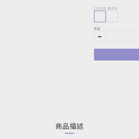
COLOR
: BLACK
數量
商品描述