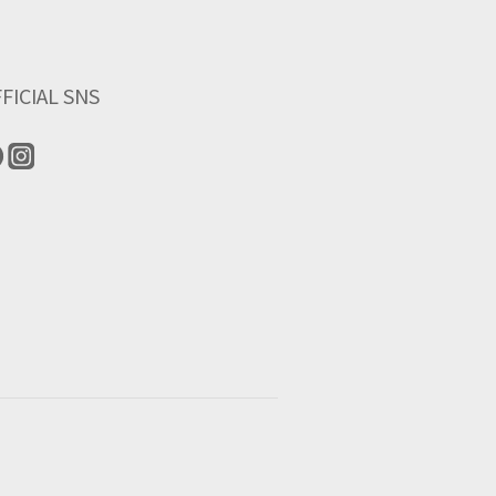
FICIAL SNS