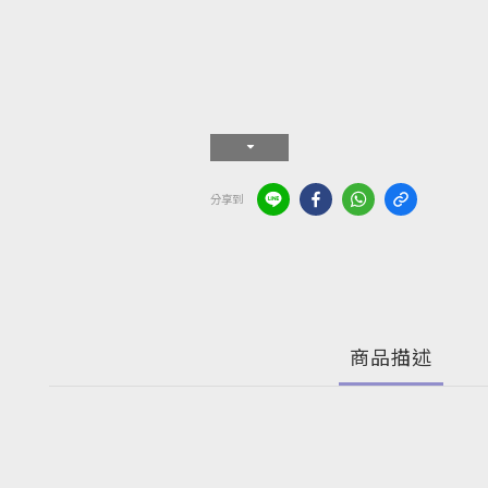
分享到
商品描述