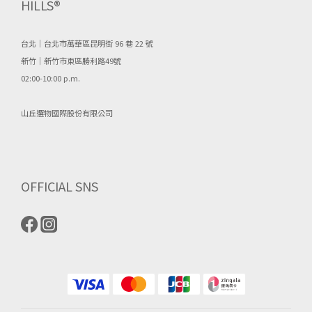
HILLS®
台北｜台北市萬華區昆明街 96 巷 22 號
新竹｜新竹市東區勝利路49號
02:00-10:00 p.m.
山丘選物國際股份有限公司
OFFICIAL SNS