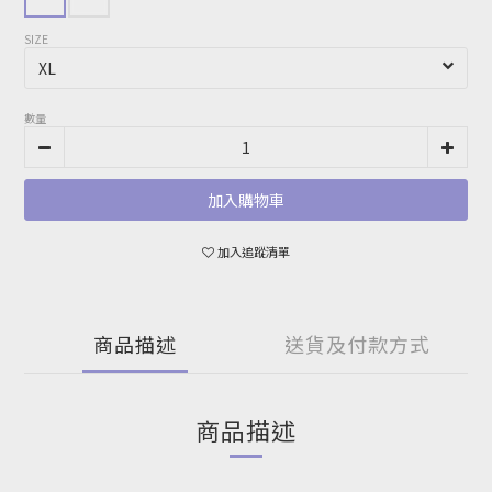
SIZE
數量
加入購物車
加入追蹤清單
商品描述
送貨及付款方式
商品描述