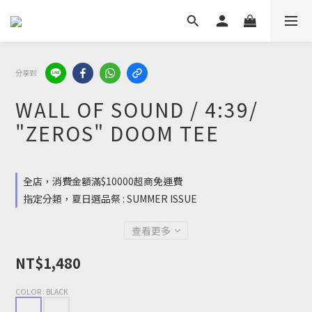
分享到
WALL OF SOUND / 4:39/
"ZEROS" DOOM TEE
全店，消費金額滿$10000超商免運費
指定分類，夏日選品祭 : SUMMER ISSUE
查看更多
NT$1,480
COLOR
: BLACK